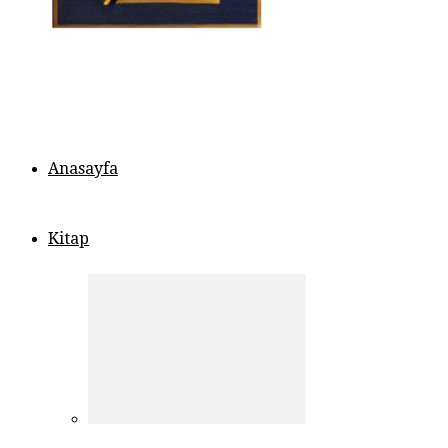
Anasayfa
Kitap