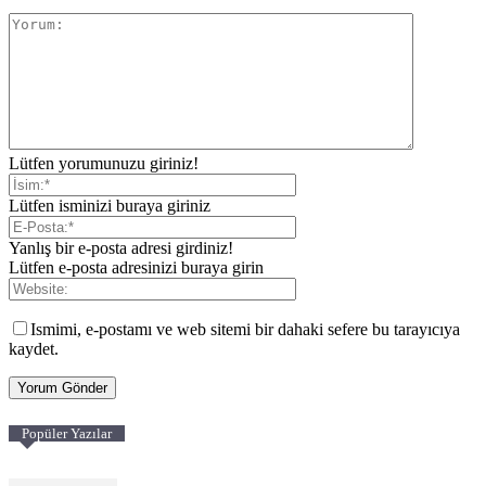
Lütfen yorumunuzu giriniz!
Lütfen isminizi buraya giriniz
Yanlış bir e-posta adresi girdiniz!
Lütfen e-posta adresinizi buraya girin
Ismimi, e-postamı ve web sitemi bir dahaki sefere bu tarayıcıya
kaydet.
Popüler Yazılar