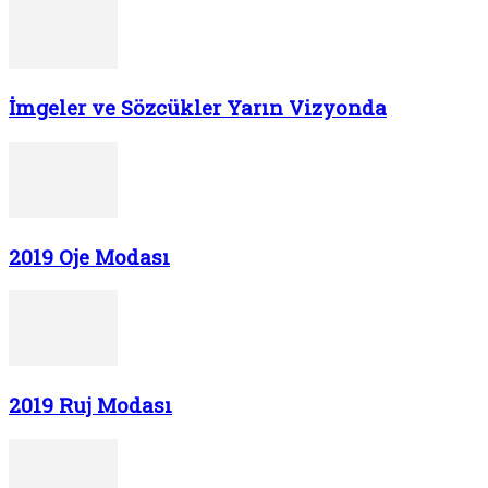
İmgeler ve Sözcükler Yarın Vizyonda
2019 Oje Modası
2019 Ruj Modası