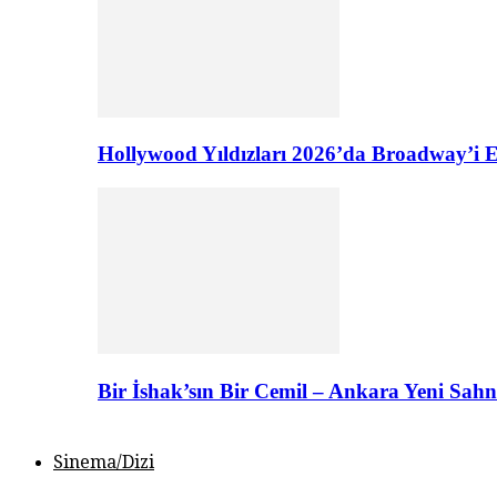
Hollywood Yıldızları 2026’da Broadway’i E
Bir İshak’sın Bir Cemil – Ankara Yeni Sahn
Sinema/Dizi