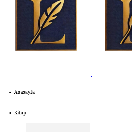
Anasayfa
Kitap