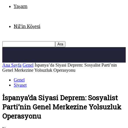
Yaşam
Nil’in Köşesi
Ana Sayfa
Genel
İspanya’da Siyasi Deprem: Sosyalist Parti’nin
Genel Merkezine Yolsuzluk Operasyonu
Genel
Siyaset
İspanya’da Siyasi Deprem: Sosyalist
Parti’nin Genel Merkezine Yolsuzluk
Operasyonu