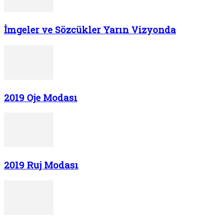
İmgeler ve Sözcükler Yarın Vizyonda
2019 Oje Modası
2019 Ruj Modası