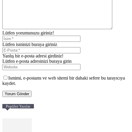
Lütfen yorumunuzu giriniz!
Lütfen isminizi buraya giriniz
Yanlış bir e-posta adresi girdiniz!
Lütfen e-posta adresinizi buraya girin
Ismimi, e-postamı ve web sitemi bir dahaki sefere bu tarayıcıya
kaydet.
Popüler Yazılar