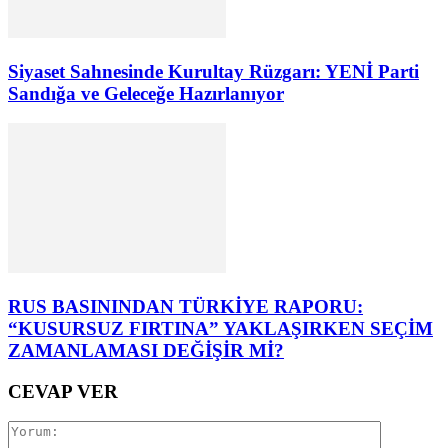
Siyaset Sahnesinde Kurultay Rüzgarı: YENİ Parti
Sandığa ve Geleceğe Hazırlanıyor
RUS BASININDAN TÜRKİYE RAPORU:
“KUSURSUZ FIRTINA” YAKLAŞIRKEN SEÇİM
ZAMANLAMASI DEĞİŞİR Mİ?
CEVAP VER