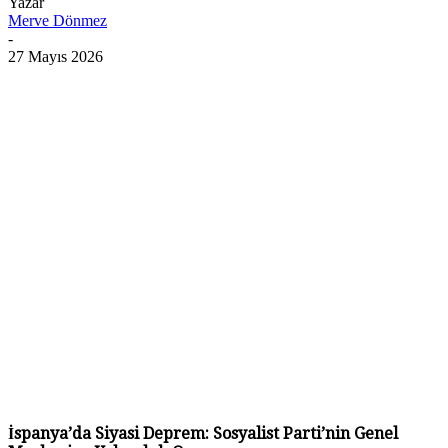
Yazar
Merve Dönmez
-
27 Mayıs 2026
İspanya’da Siyasi Deprem: Sosyalist Parti’nin Genel