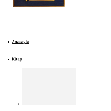
Anasayfa
Kitap