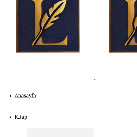
Anasayfa
Kitap