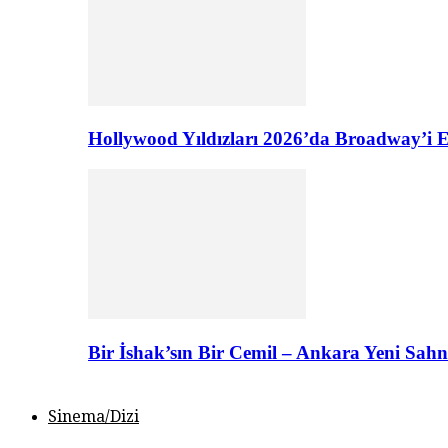
Hollywood Yıldızları 2026’da Broadway’i E
Bir İshak’sın Bir Cemil – Ankara Yeni Sahn
Sinema/Dizi