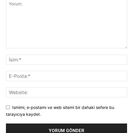
Ismimi, e-postamı ve web sitemi bir dahaki sefere bu
tarayıcıya kaydet.