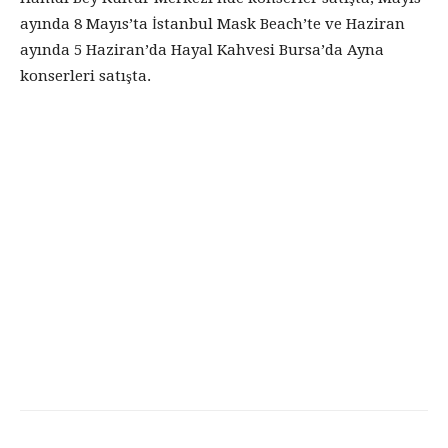
ayında 8 Mayıs’ta İstanbul Mask Beach’te ve Haziran
ayında 5 Haziran’da Hayal Kahvesi Bursa’da Ayna
konserleri satışta.