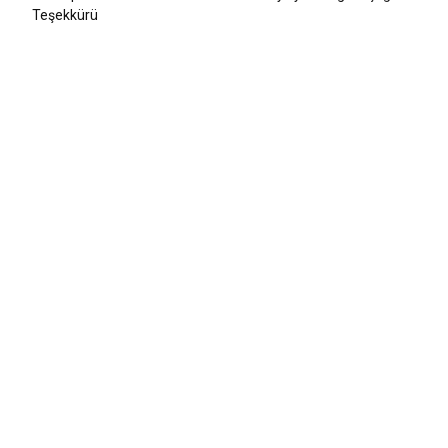
Teşekkürü