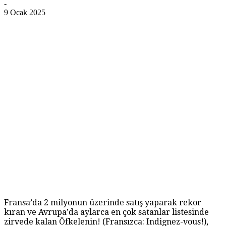
-
9 Ocak 2025
Fransa’da 2 milyonun üzerinde satış yaparak rekor
kıran ve Avrupa’da aylarca en çok satanlar listesinde
zirvede kalan Öfkelenin! (Fransızca: Indignez-vous!),