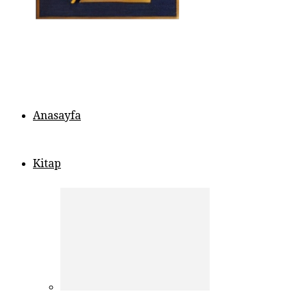
Anasayfa
Kitap