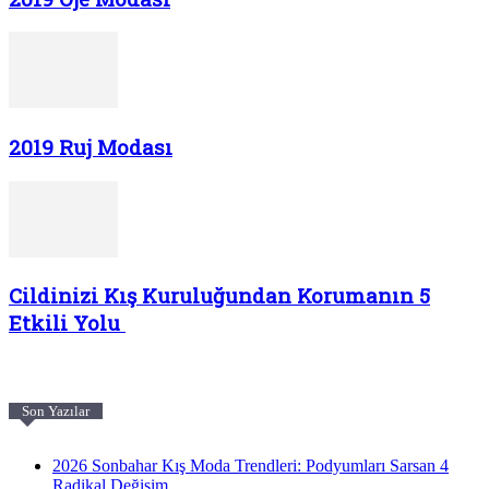
2019 Ruj Modası
Cildinizi Kış Kuruluğundan Korumanın 5
Etkili Yolu
Son Yazılar
2026 Sonbahar Kış Moda Trendleri: Podyumları Sarsan 4
Radikal Değişim