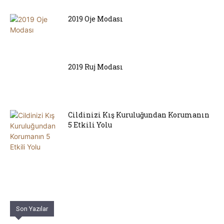
2019 Oje Modası
2019 Ruj Modası
Cildinizi Kış Kuruluğundan Korumanın
5 Etkili Yolu
Son Yazılar