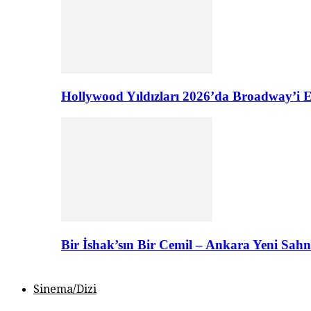
Hollywood Yıldızları 2026’da Broadway’i E
Bir İshak’sın Bir Cemil – Ankara Yeni Sahn
Sinema/Dizi