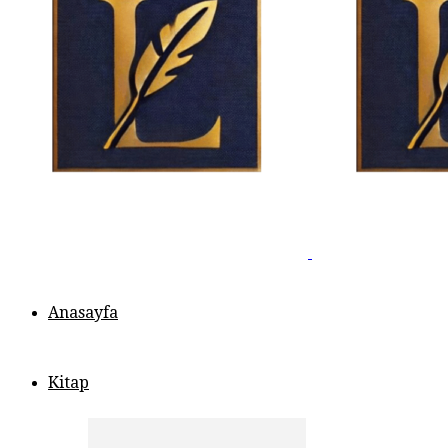
Anasayfa
Kitap