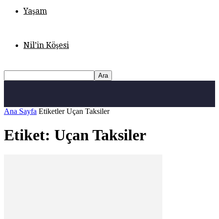
Yaşam
Nil’in Köşesi
Ana Sayfa
Etiketler
Uçan Taksiler
Etiket: Uçan Taksiler