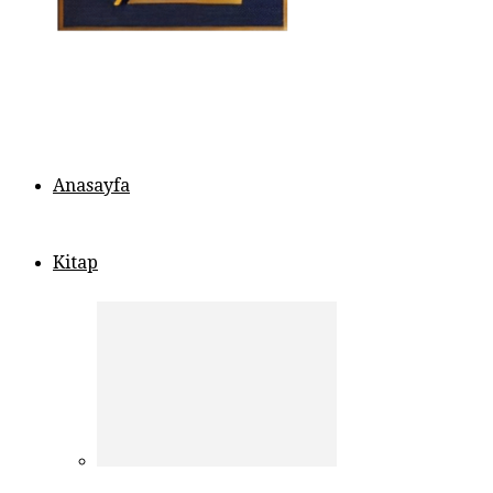
Anasayfa
Kitap