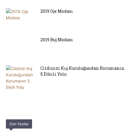
2019 Oje Modası
2019 Ruj Modası
Cildinizi Kış Kuruluğundan Korumanın
5 Etkili Yolu
Son Yazılar