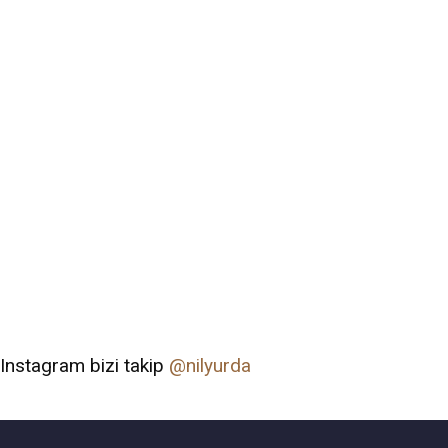
Instagram bizi takip
@nilyurda