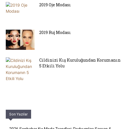
2019 Oje Modası
2019 Ruj Modası
Cildinizi Kış Kuruluğundan Korumanın
5 Etkili Yolu
Son Yazılar