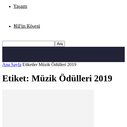
Yaşam
Nil’in Köşesi
Ana Sayfa
Etiketler
Müzik Ödülleri 2019
Etiket: Müzik Ödülleri 2019