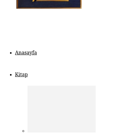
Anasayfa
Kitap