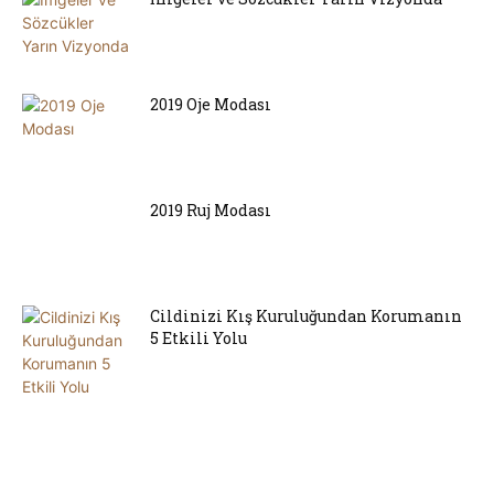
2019 Oje Modası
2019 Ruj Modası
Cildinizi Kış Kuruluğundan Korumanın
5 Etkili Yolu