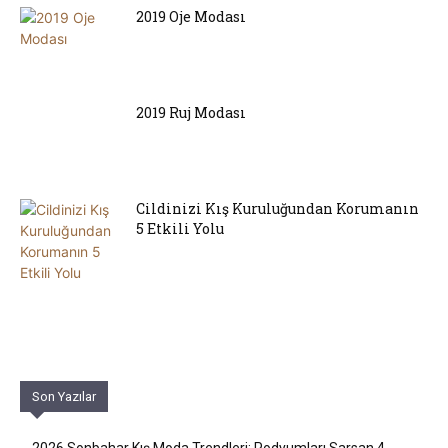
2019 Oje Modası
2019 Ruj Modası
Cildinizi Kış Kuruluğundan Korumanın
5 Etkili Yolu
Son Yazılar