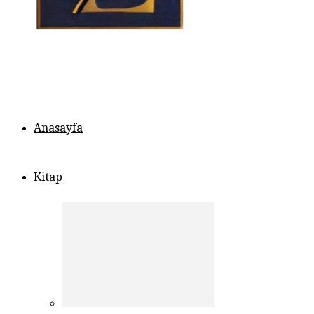
Anasayfa
Kitap