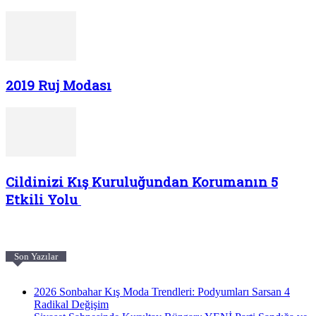
2019 Ruj Modası
Cildinizi Kış Kuruluğundan Korumanın 5
Etkili Yolu
Son Yazılar
2026 Sonbahar Kış Moda Trendleri: Podyumları Sarsan 4
Radikal Değişim