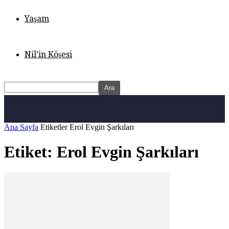
Yaşam
Nil’in Köşesi
Ana Sayfa
Etiketler
Erol Evgin Şarkıları
Etiket: Erol Evgin Şarkıları