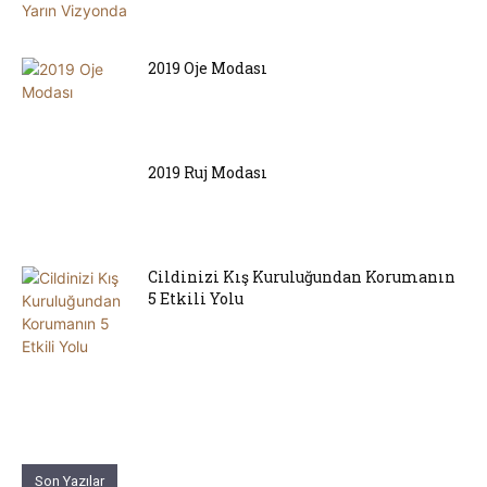
2019 Oje Modası
2019 Ruj Modası
Cildinizi Kış Kuruluğundan Korumanın
5 Etkili Yolu
Son Yazılar