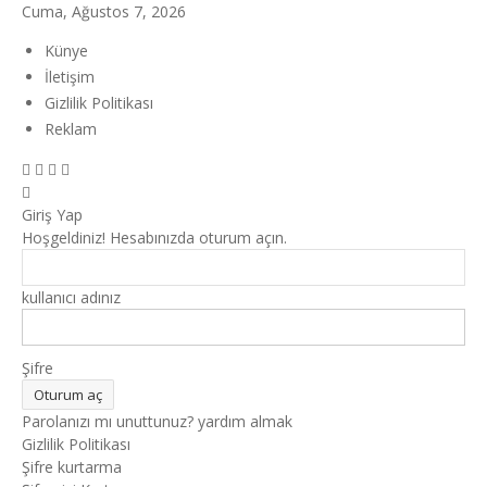
Cuma, Ağustos 7, 2026
Künye
İletişim
Gizlilik Politikası
Reklam
Giriş Yap
Hoşgeldiniz! Hesabınızda oturum açın.
kullanıcı adınız
Şifre
Parolanızı mı unuttunuz? yardım almak
Gizlilik Politikası
Şifre kurtarma