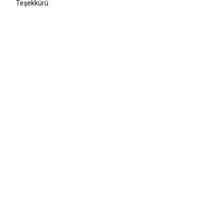
Teşekkürü