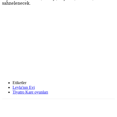
sahnelenecek.
Etiketler
Leyla'nın Evi
Tiyatro Kare oyunları