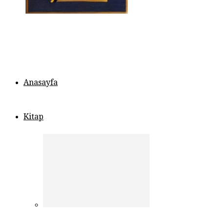
Anasayfa
Kitap