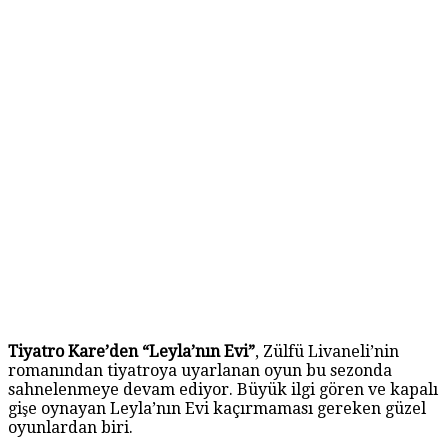
Tiyatro Kare’den “Leyla’nın Evi”
, Zülfü Livaneli’nin
romanından tiyatroya uyarlanan oyun bu sezonda
sahnelenmeye devam ediyor. Büyük ilgi gören ve kapalı
gişe oynayan Leyla’nın Evi kaçırmaması gereken güzel
oyunlardan biri.