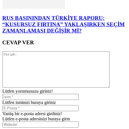
RUS BASININDAN TÜRKİYE RAPORU:
“KUSURSUZ FIRTINA” YAKLAŞIRKEN SEÇİM
ZAMANLAMASI DEĞİŞİR Mİ?
CEVAP VER
Lütfen yorumunuzu giriniz!
Lütfen isminizi buraya giriniz
Yanlış bir e-posta adresi girdiniz!
Lütfen e-posta adresinizi buraya girin