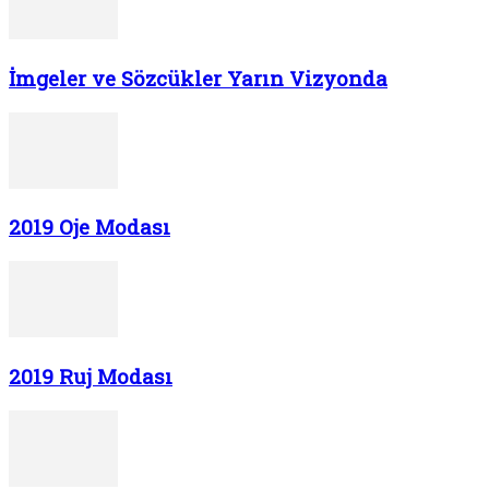
İmgeler ve Sözcükler Yarın Vizyonda
2019 Oje Modası
2019 Ruj Modası