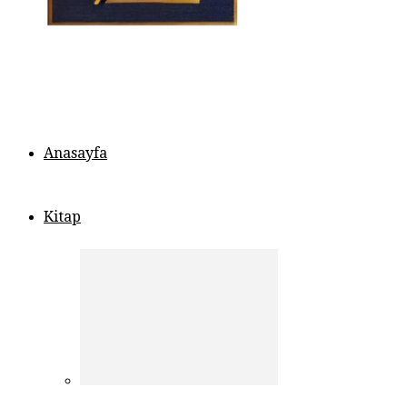
Anasayfa
Kitap