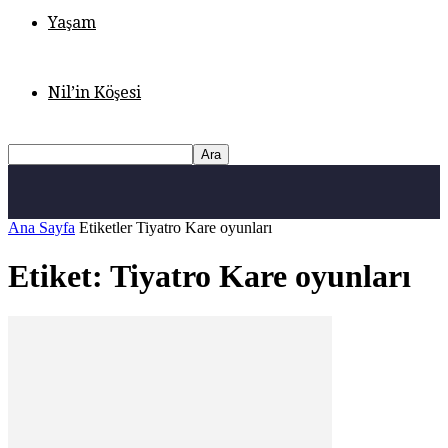
Yaşam
Nil’in Köşesi
Ana Sayfa
Etiketler
Tiyatro Kare oyunları
Etiket: Tiyatro Kare oyunları