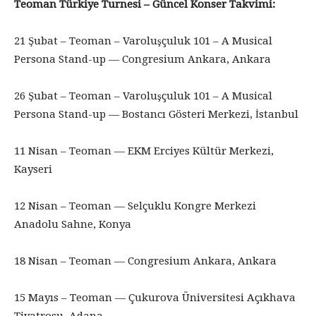
Teoman Türkiye Turnesi – Güncel Konser Takvimi:
21 Şubat – Teoman – Varoluşçuluk 101 – A Musical
Persona Stand-up — Congresium Ankara, Ankara
26 Şubat – Teoman – Varoluşçuluk 101 – A Musical
Persona Stand-up — Bostancı Gösteri Merkezi, İstanbul
11 Nisan – Teoman — EKM Erciyes Kültür Merkezi,
Kayseri
12 Nisan – Teoman — Selçuklu Kongre Merkezi
Anadolu Sahne, Konya
18 Nisan – Teoman — Congresium Ankara, Ankara
15 Mayıs – Teoman — Çukurova Üniversitesi Açıkhava
Tiyatrosu, Adana