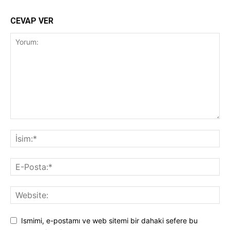
CEVAP VER
Ismimi, e-postamı ve web sitemi bir dahaki sefere bu