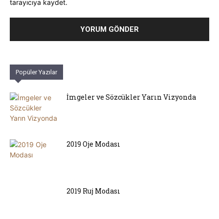
tarayıcıya kaydet.
Popüler Yazılar
İmgeler ve Sözcükler Yarın Vizyonda
2019 Oje Modası
2019 Ruj Modası