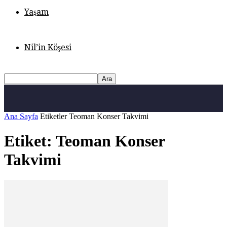
Yaşam
Nil’in Köşesi
Ana Sayfa
Etiketler
Teoman Konser Takvimi
Etiket: Teoman Konser
Takvimi