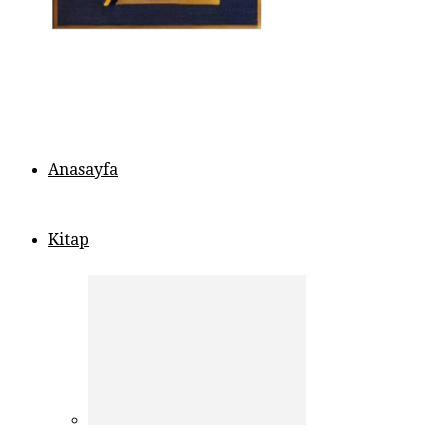
Anasayfa
Kitap