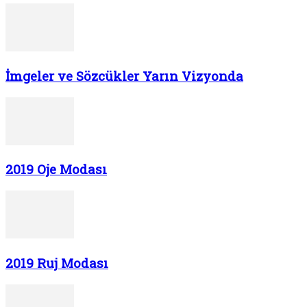
İmgeler ve Sözcükler Yarın Vizyonda
2019 Oje Modası
2019 Ruj Modası