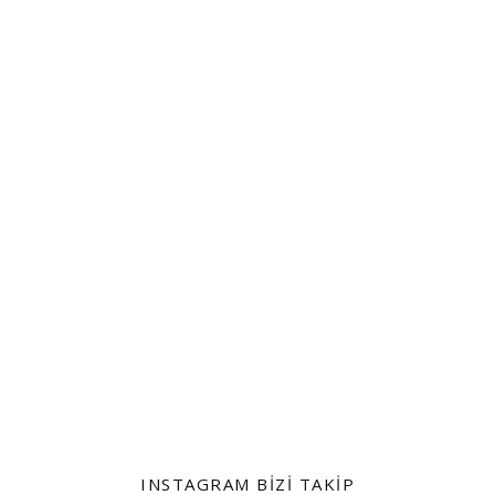
INSTAGRAM BIZI TAKIP