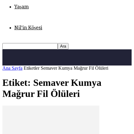
Yaşam
Nil’in Köşesi
Ana Sayfa
Etiketler
Semaver Kumya Mağrur Fil Ölüleri
Etiket: Semaver Kumya
Mağrur Fil Ölüleri