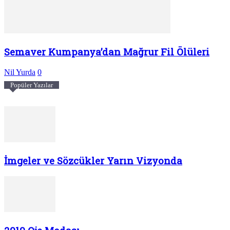
Semaver Kumpanya’dan Mağrur Fil Ölüleri
Nil Yurda
0
Popüler Yazılar
İmgeler ve Sözcükler Yarın Vizyonda