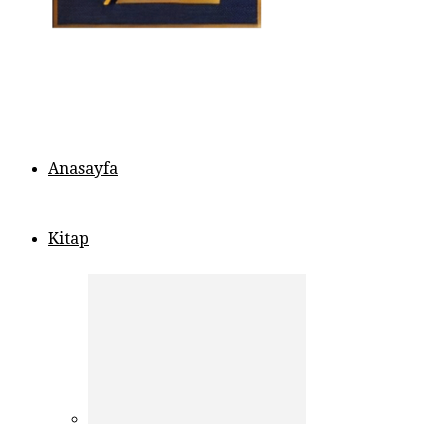
Anasayfa
Kitap