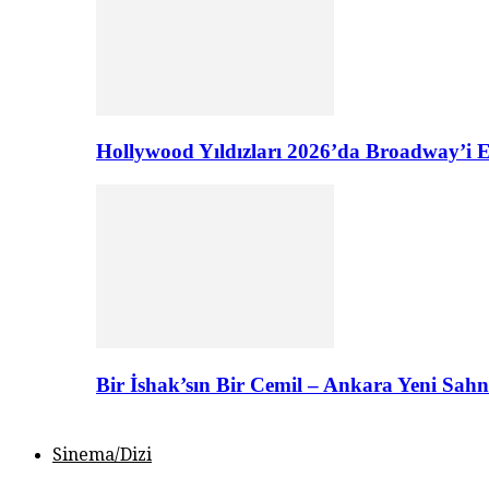
Hollywood Yıldızları 2026’da Broadway’i E
Bir İshak’sın Bir Cemil – Ankara Yeni Sahn
Sinema/Dizi