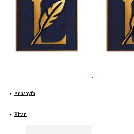
Anasayfa
Kitap