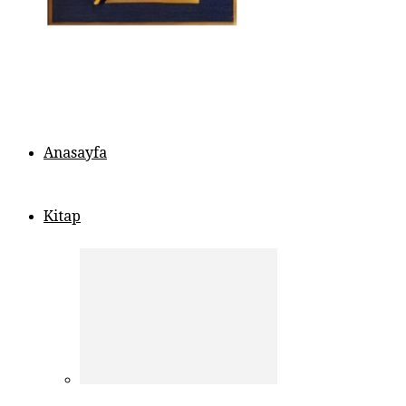
Anasayfa
Kitap