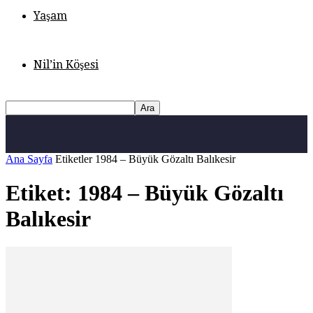
Yaşam
Nil’in Köşesi
Ana Sayfa
Etiketler
1984 – Büyük Gözaltı Balıkesir
Etiket: 1984 – Büyük Gözaltı
Balıkesir