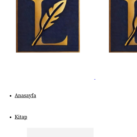
Anasayfa
Kitap