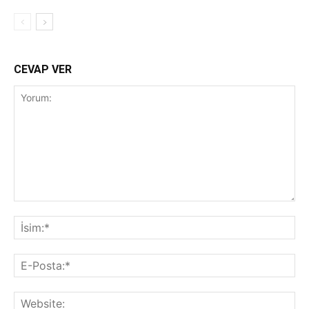
CEVAP VER