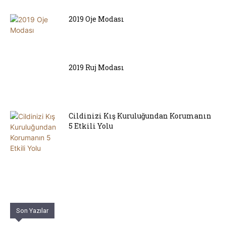
2019 Oje Modası
2019 Ruj Modası
Cildinizi Kış Kuruluğundan Korumanın
5 Etkili Yolu
Son Yazılar