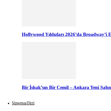
Hollywood Yıldızları 2026’da Broadway’i E
Bir İshak’sın Bir Cemil – Ankara Yeni Sahn
Sinema/Dizi