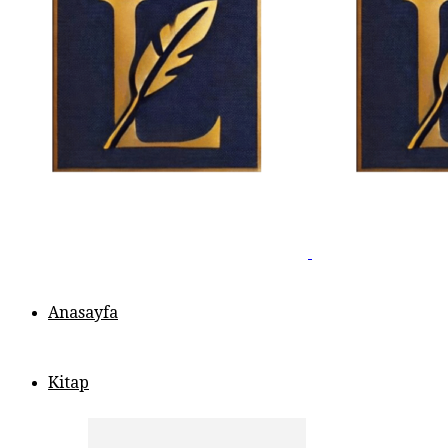
Anasayfa
Kitap