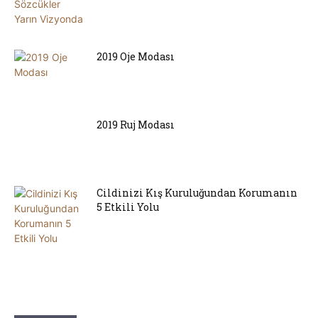
2019 Oje Modası
2019 Ruj Modası
Cildinizi Kış Kuruluğundan Korumanın
5 Etkili Yolu