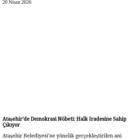
20 Nisan 2026
Ataşehir’de Demokrasi Nöbeti: Halk İradesine Sahip
Çıkıyor
Ataşehir Belediyesi’ne yönelik gerçekleştirilen ani