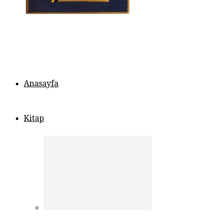
Anasayfa
Kitap