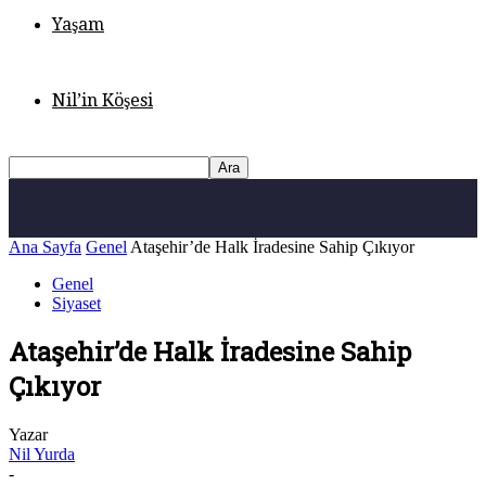
Yaşam
Nil’in Köşesi
Ana Sayfa
Genel
Ataşehir’de Halk İradesine Sahip Çıkıyor
Genel
Siyaset
Ataşehir’de Halk İradesine Sahip
Çıkıyor
Yazar
Nil Yurda
-