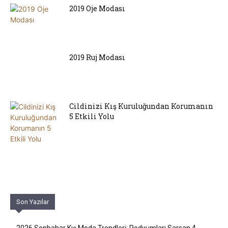
2019 Oje Modası
2019 Ruj Modası
Cildinizi Kış Kuruluğundan Korumanın
5 Etkili Yolu
Son Yazılar