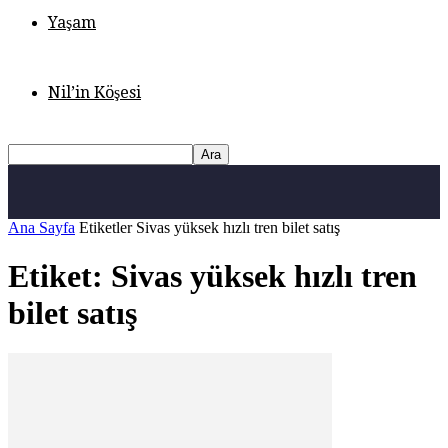
Yaşam
Nil’in Köşesi
Ana Sayfa
Etiketler
Sivas yüksek hızlı tren bilet satış
Etiket: Sivas yüksek hızlı tren
bilet satış