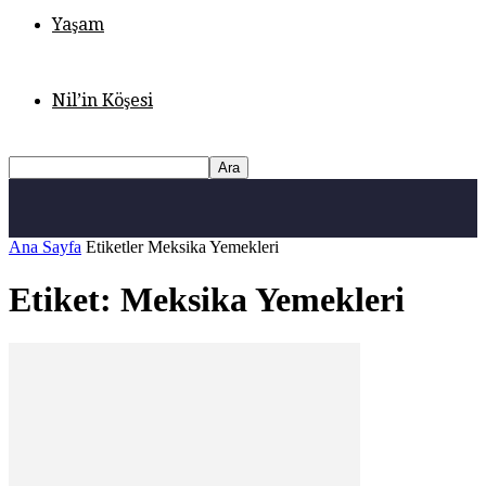
Yaşam
Nil’in Köşesi
Ana Sayfa
Etiketler
Meksika Yemekleri
Etiket: Meksika Yemekleri