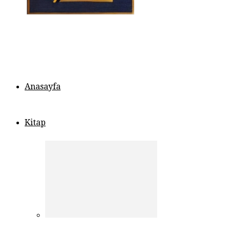
Anasayfa
Kitap