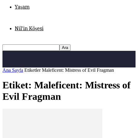
Yaşam
Nil’in Köşesi
Ana Sayfa
Etiketler
Maleficent: Mistress of Evil Fragman
Etiket: Maleficent: Mistress of
Evil Fragman