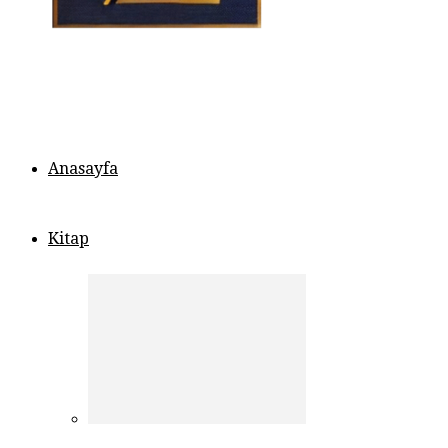
Anasayfa
Kitap