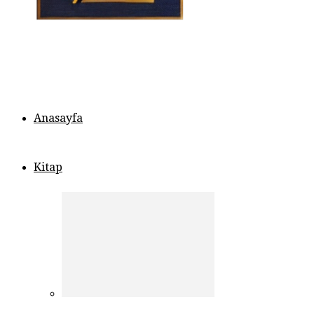
Anasayfa
Kitap