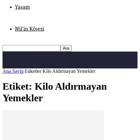
Yaşam
Nil’in Köşesi
Ana Sayfa
Etiketler
Kilo Aldırmayan Yemekler
Etiket: Kilo Aldırmayan
Yemekler