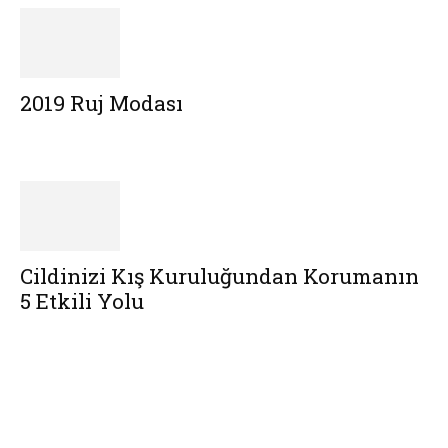
2019 Ruj Modası
Cildinizi Kış Kuruluğundan Korumanın
5 Etkili Yolu