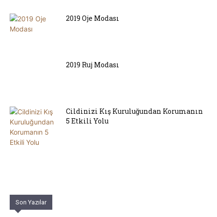
2019 Oje Modası
2019 Ruj Modası
Cildinizi Kış Kuruluğundan Korumanın
5 Etkili Yolu
Son Yazılar