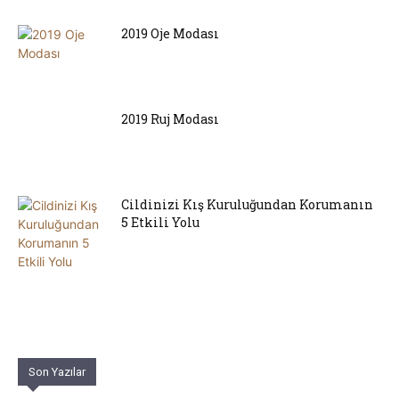
2019 Oje Modası
2019 Ruj Modası
Cildinizi Kış Kuruluğundan Korumanın
5 Etkili Yolu
Son Yazılar