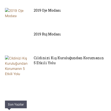
2019 Oje Modası
2019 Ruj Modası
Cildinizi Kış Kuruluğundan Korumanın
5 Etkili Yolu
Son Yazılar