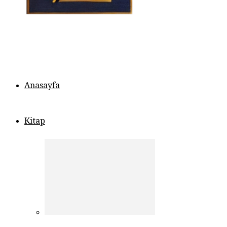
Anasayfa
Kitap