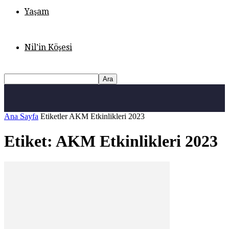
Yaşam
Nil’in Köşesi
Ana Sayfa
Etiketler
AKM Etkinlikleri 2023
Etiket: AKM Etkinlikleri 2023