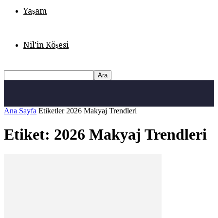
Yaşam
Nil’in Köşesi
Ana Sayfa
Etiketler
2026 Makyaj Trendleri
Etiket: 2026 Makyaj Trendleri