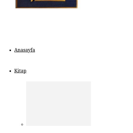
Anasayfa
Kitap