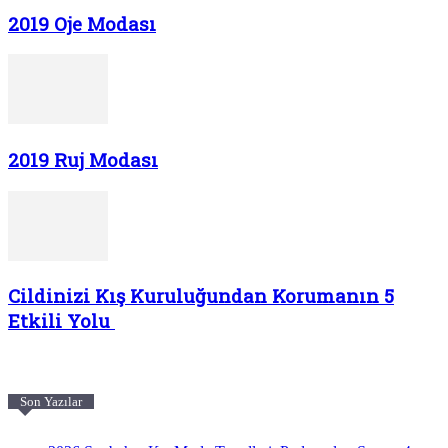
2019 Oje Modası
2019 Ruj Modası
Cildinizi Kış Kuruluğundan Korumanın 5
Etkili Yolu
Son Yazılar