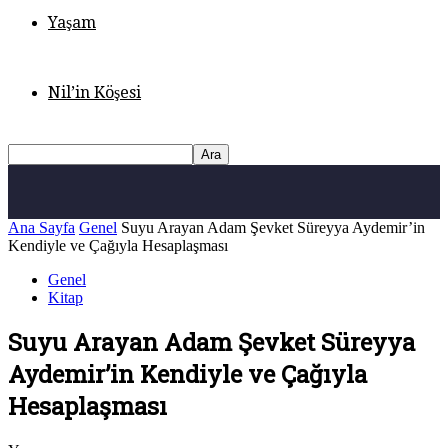
Yaşam
Nil’in Köşesi
Ana Sayfa
Genel
Suyu Arayan Adam Şevket Süreyya Aydemir’in
Kendiyle ve Çağıyla Hesaplaşması
Genel
Kitap
Suyu Arayan Adam Şevket Süreyya
Aydemir’in Kendiyle ve Çağıyla
Hesaplaşması