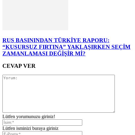
RUS BASININDAN TÜRKİYE RAPORU:
“KUSURSUZ FIRTINA” YAKLAŞIRKEN SEÇİM
ZAMANLAMASI DEĞİŞİR Mİ?
CEVAP VER
Lütfen yorumunuzu giriniz!
Lütfen isminizi buraya giriniz