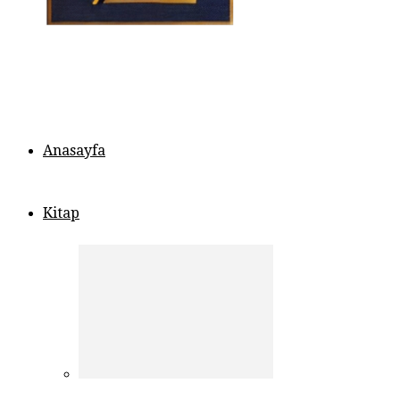
Anasayfa
Kitap