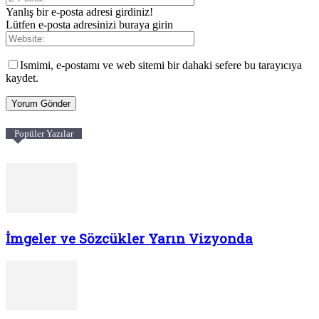
Yanlış bir e-posta adresi girdiniz!
Lütfen e-posta adresinizi buraya girin
Ismimi, e-postamı ve web sitemi bir dahaki sefere bu tarayıcıya
kaydet.
Popüler Yazılar
İmgeler ve Sözcükler Yarın Vizyonda