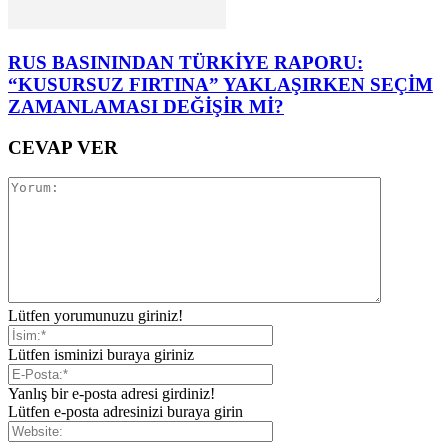
RUS BASININDAN TÜRKİYE RAPORU:
“KUSURSUZ FIRTINA” YAKLAŞIRKEN SEÇİM
ZAMANLAMASI DEĞİŞİR Mİ?
CEVAP VER
Lütfen yorumunuzu giriniz!
Lütfen isminizi buraya giriniz
Yanlış bir e-posta adresi girdiniz!
Lütfen e-posta adresinizi buraya girin