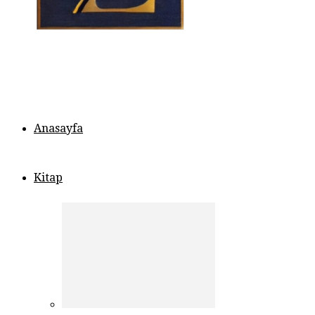
Anasayfa
Kitap