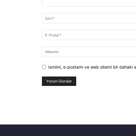
Ismimi, e-postamı ve web sitemi bir dahaki s