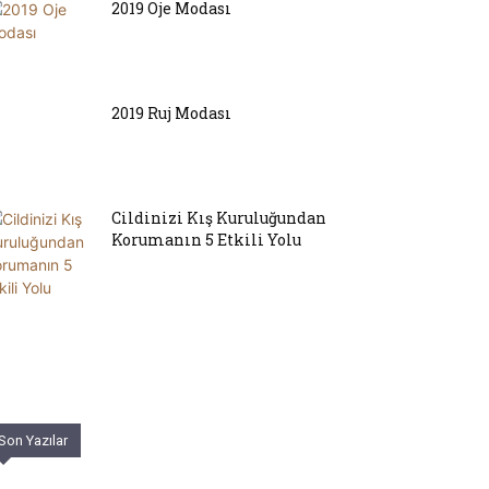
2019 Oje Modası
2019 Ruj Modası
Cildinizi Kış Kuruluğundan
Korumanın 5 Etkili Yolu
Son Yazılar