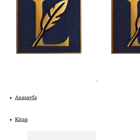
Anasayfa
Kitap