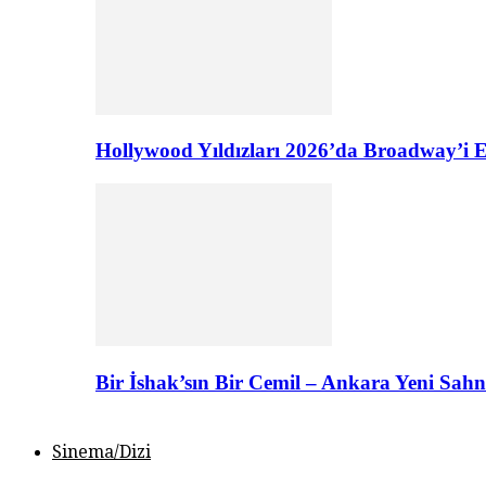
Hollywood Yıldızları 2026’da Broadway’i E
Bir İshak’sın Bir Cemil – Ankara Yeni Sahn
Sinema/Dizi