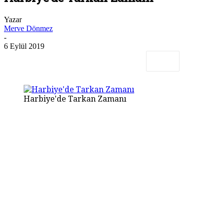
Yazar
Merve Dönmez
-
6 Eylül 2019
Harbiye'de Tarkan Zamanı