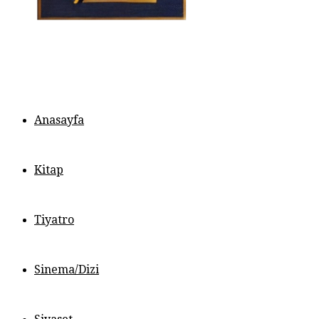
Anasayfa
Kitap
Tiyatro
Sinema/Dizi