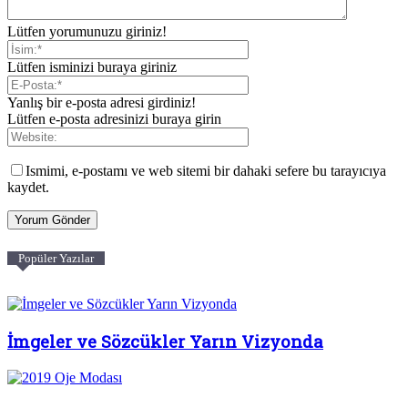
Lütfen yorumunuzu giriniz!
Lütfen isminizi buraya giriniz
Yanlış bir e-posta adresi girdiniz!
Lütfen e-posta adresinizi buraya girin
Ismimi, e-postamı ve web sitemi bir dahaki sefere bu tarayıcıya
kaydet.
Popüler Yazılar
İmgeler ve Sözcükler Yarın Vizyonda