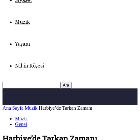
Siyaset
Müzik
Yaşam
Nil’in Köşesi
Ana Sayfa
Müzik
Harbiye’de Tarkan Zamanı
Müzik
Genel
Harbiye’de Tarkan Zamanı