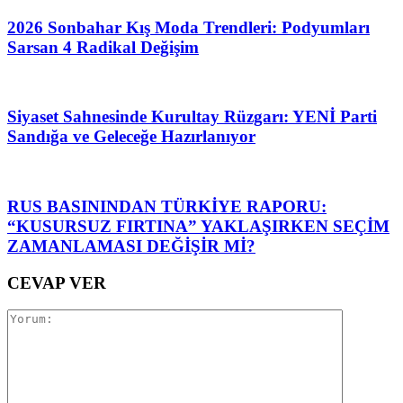
2026 Sonbahar Kış Moda Trendleri: Podyumları
Sarsan 4 Radikal Değişim
Siyaset Sahnesinde Kurultay Rüzgarı: YENİ Parti
Sandığa ve Geleceğe Hazırlanıyor
RUS BASININDAN TÜRKİYE RAPORU:
“KUSURSUZ FIRTINA” YAKLAŞIRKEN SEÇİM
ZAMANLAMASI DEĞİŞİR Mİ?
CEVAP VER