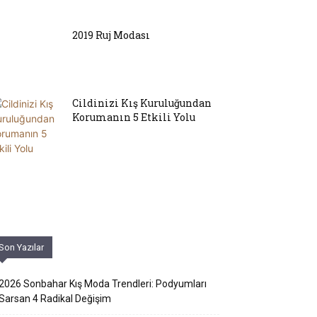
2019 Ruj Modası
Cildinizi Kış Kuruluğundan
Korumanın 5 Etkili Yolu
Son Yazılar
2026 Sonbahar Kış Moda Trendleri: Podyumları
Sarsan 4 Radikal Değişim